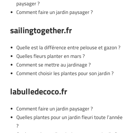
paysager ?
Comment faire un jardin paysager ?
sailingtogether.fr
Quelle est la différence entre pelouse et gazon ?
Quelles fleurs planter en mars ?
Comment se mettre au jardinage ?
Comment choisir les plantes pour son jardin ?
labulledecoco.fr
Comment faire un jardin paysager ?
Quelles plantes pour un jardin fleuri toute l’année
?