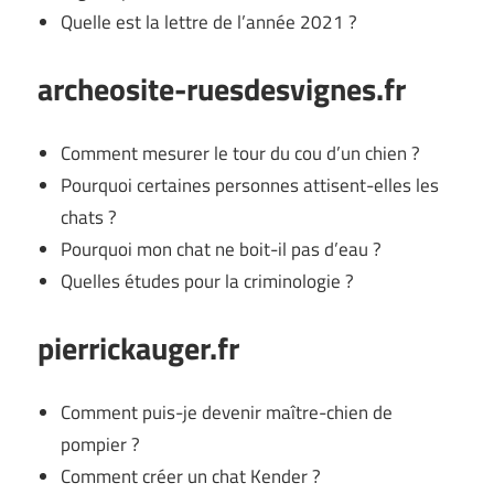
Quelle est la lettre de l’année 2021 ?
archeosite-ruesdesvignes.fr
Comment mesurer le tour du cou d’un chien ?
Pourquoi certaines personnes attisent-elles les
chats ?
Pourquoi mon chat ne boit-il pas d’eau ?
Quelles études pour la criminologie ?
pierrickauger.fr
Comment puis-je devenir maître-chien de
pompier ?
Comment créer un chat Kender ?