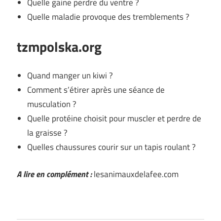
Quelle gaine perdre du ventre ?
Quelle maladie provoque des tremblements ?
tzmpolska.org
Quand manger un kiwi ?
Comment s’étirer après une séance de
musculation ?
Quelle protéine choisit pour muscler et perdre de
la graisse ?
Quelles chaussures courir sur un tapis roulant ?
A lire en complément :
lesanimauxdelafee.com