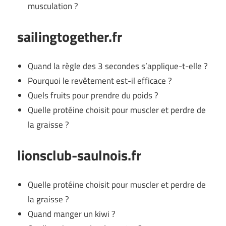
musculation ?
sailingtogether.fr
Quand la règle des 3 secondes s’applique-t-elle ?
Pourquoi le revêtement est-il efficace ?
Quels fruits pour prendre du poids ?
Quelle protéine choisit pour muscler et perdre de
la graisse ?
lionsclub-saulnois.fr
Quelle protéine choisit pour muscler et perdre de
la graisse ?
Quand manger un kiwi ?